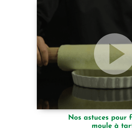
Nos astuces pour 
moule à tar