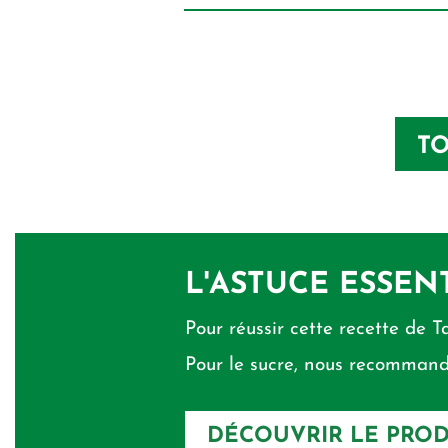
TO
L'ASTUCE ESSEN
Pour réussir cette recette de T
Pour le sucre, nous recommando
DÉCOUVRIR LE PROD