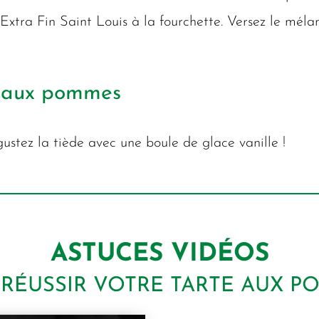
 Extra Fin Saint Louis à la fourchette. Versez le méla
e aux pommes
ustez la tiède avec une boule de glace vanille !
ASTUCES VIDÉOS
RÉUSSIR VOTRE TARTE AUX 