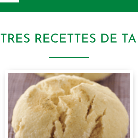
UTRES RECETTES DE TA