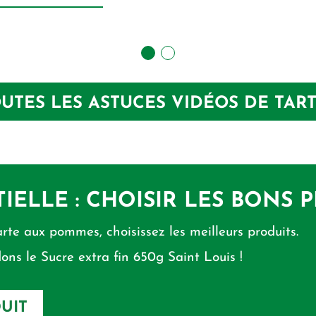
UTES LES ASTUCES VIDÉOS DE TAR
TIELLE : CHOISIR LES BONS 
arte aux pommes, choisissez les meilleurs produits.
ns le Sucre extra fin 650g Saint Louis !
UIT