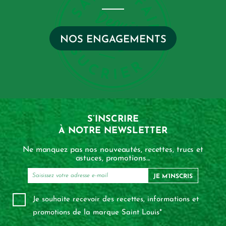
NOS ENGAGEMENTS
S’INSCRIRE
À NOTRE NEWSLETTER
Ne manquez pas nos nouveautés, recettes, trucs et
astuces, promotions...
JE M’INSCRIS
Je souhaite recevoir des recettes, informations et
promotions de la marque Saint Louis*