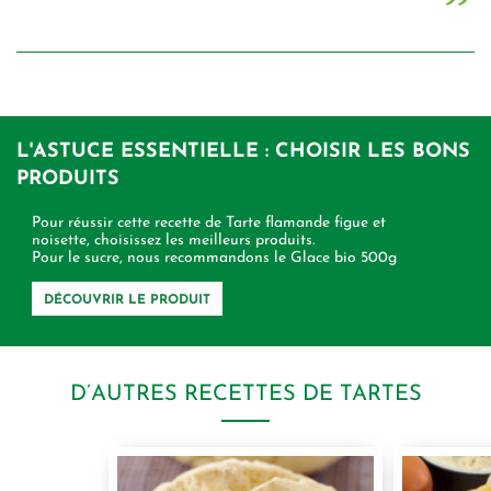
L'ASTUCE ESSENTIELLE : CHOISIR LES BONS
PRODUITS
Pour réussir cette recette de Tarte flamande figue et
noisette, choisissez les meilleurs produits.
Pour le sucre, nous recommandons le Glace bio 500g
DÉCOUVRIR LE PRODUIT
D’AUTRES RECETTES DE TARTES