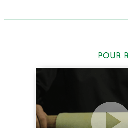
POUR R