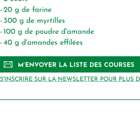
20
g
de farine
300
g
de myrtilles
100
g
de poudre d'amande
40
g
d'amandes effilées
M’ENVOYER LA LISTE DES COURSES
S'INSCRIRE SUR LA NEWSLETTER POUR PLUS 