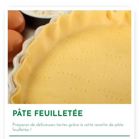
PÂTE FEUILLETÉE
Préparez de délicieuses tartes grâce à cette recette de pâte
feuilletée !