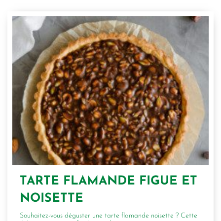
TARTE FLAMANDE FIGUE ET
NOISETTE
Souhaitez-vous déguster une tarte flamande noisette ? Cette