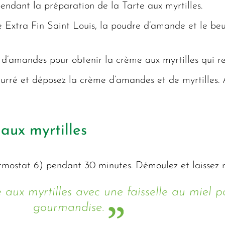
endant la préparation de la Tarte aux myrtilles.
re Extra Fin Saint Louis, la poudre d’amande et le be
d’amandes pour obtenir la crème aux myrtilles qui rec
urré et déposez la crème d’amandes et de myrtilles. 
 aux myrtilles
ermostat 6) pendant 30 minutes. Démoulez et laissez re
e aux myrtilles avec une faisselle au miel 
gourmandise.