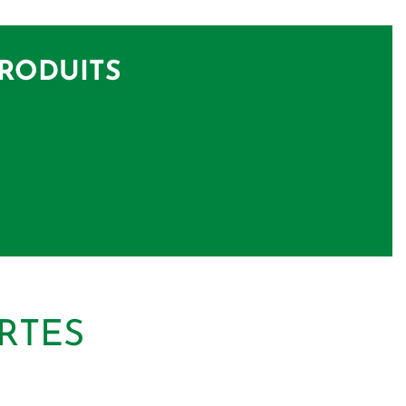
PRODUITS
RTES