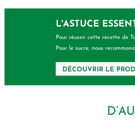
L'ASTUCE ESSEN
Pour réussir cette recette de Ta
Pour le sucre, nous recommando
DÉCOUVRIR LE PROD
D’A