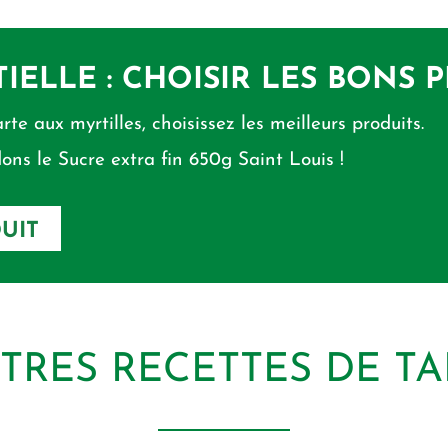
TIELLE : CHOISIR LES BONS 
rte aux myrtilles, choisissez les meilleurs produits.
ns le Sucre extra fin 650g Saint Louis !
UIT
UTRES RECETTES DE TA