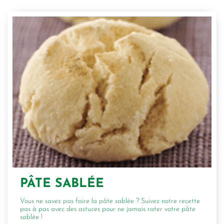
PÂTE SABLÉE
Vous ne savez pas faire la pâte sablée ? Suivez notre recette
pas à pas avec des astuces pour ne jamais rater votre pâte
sablée !