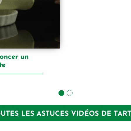
foncer un
te
UTES LES ASTUCES VIDÉOS DE TAR