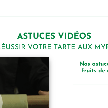
ASTUCES VIDÉOS
ÉUSSIR VOTRE TARTE AUX MY
Nos astuc
fruits de