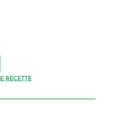
DE RECETTE