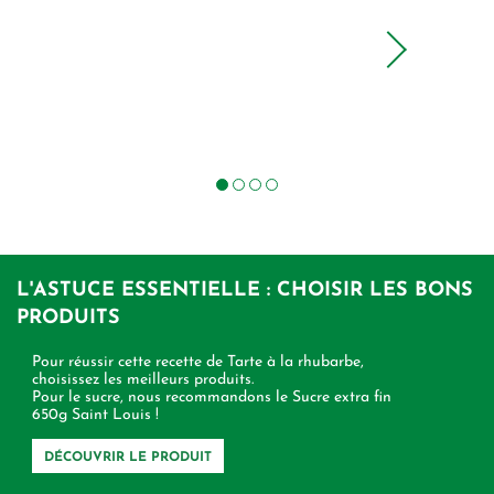
L'ASTUCE ESSENTIELLE : CHOISIR LES BONS
PRODUITS
Pour réussir cette recette de Tarte à la rhubarbe,
choisissez les meilleurs produits.
Pour le sucre, nous recommandons le Sucre extra fin
650g Saint Louis !
DÉCOUVRIR LE PRODUIT