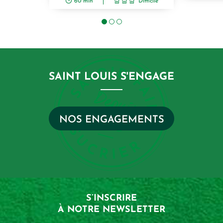
60 min
Difficile
SAINT LOUIS S'ENGAGE
NOS ENGAGEMENTS
S’INSCRIRE
À NOTRE NEWSLETTER