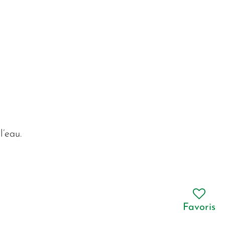
l’eau.
Favoris