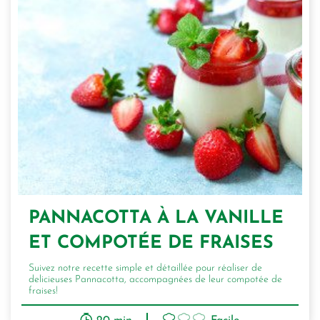
PANNACOTTA À LA VANILLE
ET COMPOTÉE DE FRAISES
Suivez notre recette simple et détaillée pour réaliser de
delicieuses Pannacotta, accompagnées de leur compotée de
fraises!