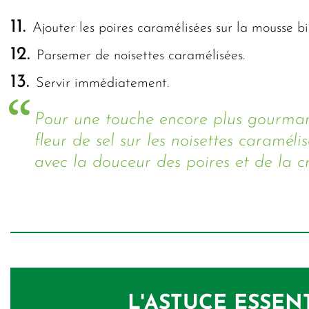
11.
Ajouter les poires caramélisées sur la mousse bi
12.
Parsemer de noisettes caramélisées.
13.
Servir immédiatement.
Pour une touche encore plus gourmand
fleur de sel sur les noisettes caraméli
avec la douceur des poires et de la 
L'ASTUCE ESSENT