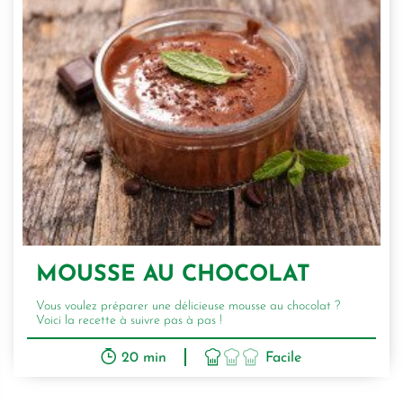
MOUSSE AU CHOCOLAT
Vous voulez préparer une délicieuse mousse au chocolat ?
Voici la recette à suivre pas à pas !
20 min
Facile