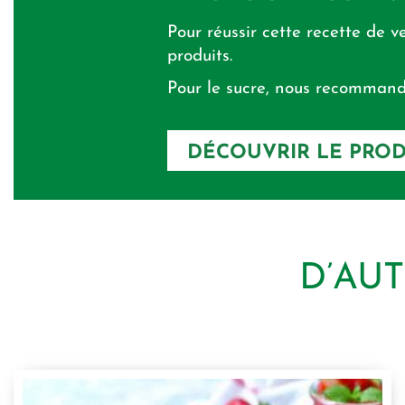
Pour réussir cette recette de 
produits.
Pour le sucre, nous recommando
DÉCOUVRIR LE PROD
D’AU