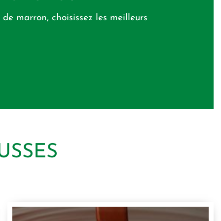
 de marron, choisissez les meilleurs
USSES