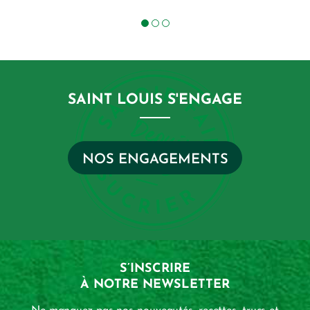
SAINT LOUIS S'ENGAGE
NOS ENGAGEMENTS
S’INSCRIRE
À NOTRE NEWSLETTER