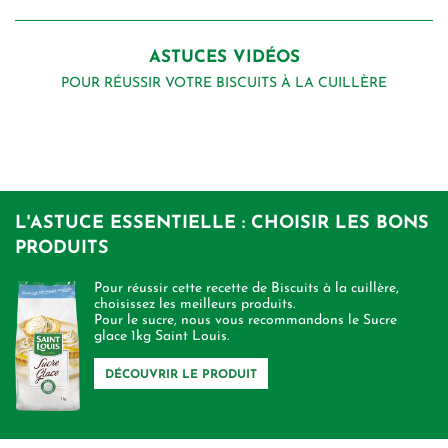
ASTUCES VIDÉOS
POUR RÉUSSIR VOTRE BISCUITS À LA CUILLÈRE
L'ASTUCE ESSENTIELLE : CHOISIR LES BONS
PRODUITS
Pour réussir cette recette de Biscuits à la cuillère,
choisissez les meilleurs produits.
Pour le sucre, nous vous recommandons le Sucre
glace 1kg Saint Louis.
DÉCOUVRIR LE PRODUIT