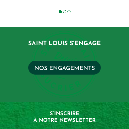
SAINT LOUIS S'ENGAGE
NOS ENGAGEMENTS
S’INSCRIRE
À NOTRE NEWSLETTER