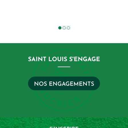
SAINT LOUIS S'ENGAGE
NOS ENGAGEMENTS