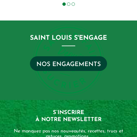
SAINT LOUIS S'ENGAGE
NOS ENGAGEMENTS
S’INSCRIRE
À NOTRE NEWSLETTER
Ne manquez pas nos nouveautés, recettes, trucs et
astuces, promotions...