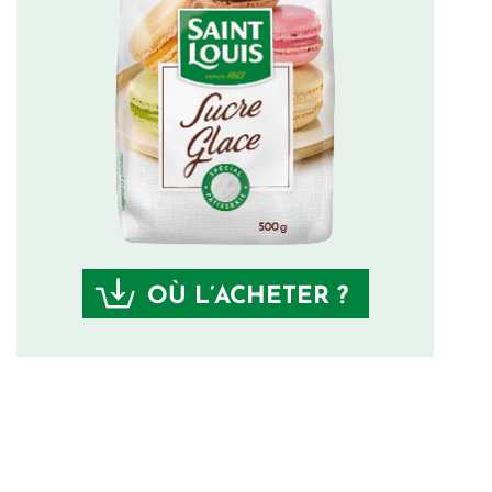
OÙ L’ACHETER ?