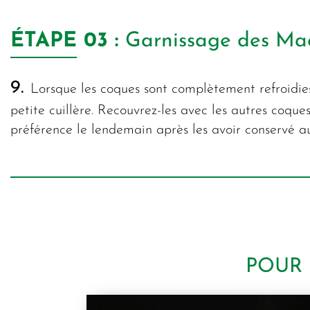
ÉTAPE
03 :
Garnissage des Ma
9.
Lorsque les coques sont complètement refroidies
petite cuillère. Recouvrez-les avec les autres coqu
préférence le lendemain après les avoir conservé au
POUR 