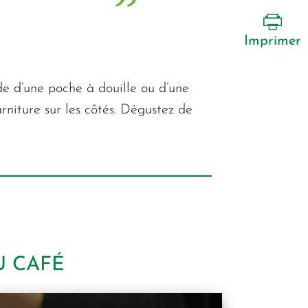
Imprimer
de d’une poche à douille ou d’une
rniture sur les côtés. Dégustez de
U CAFÉ