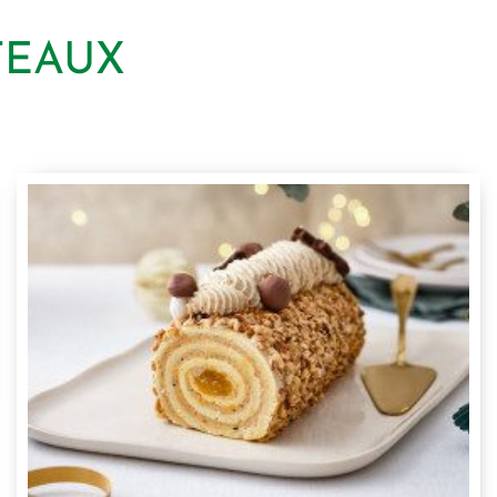
TEAUX