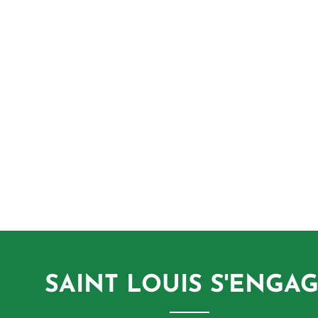
SAINT LOUIS S'ENGA