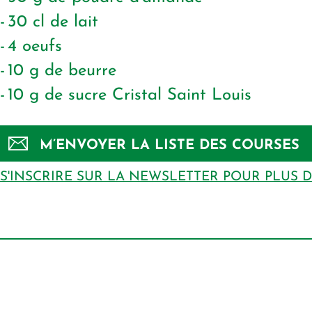
30
cl
de lait
4
oeufs
10
g
de beurre
10
g
de sucre Cristal Saint Louis
M’ENVOYER LA LISTE DES COURSES
S'INSCRIRE SUR LA NEWSLETTER POUR PLUS 