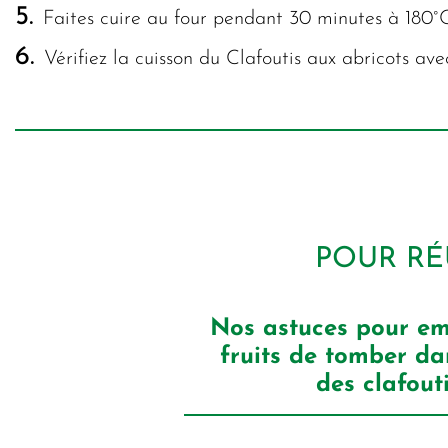
5.
Faites cuire au four pendant 30 minutes à 180°
6.
Vérifiez la cuisson du Clafoutis aux abricots avec
POUR RÉ
Nos astuces pour em
fruits de tomber da
des clafout