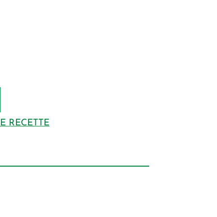
DE RECETTE