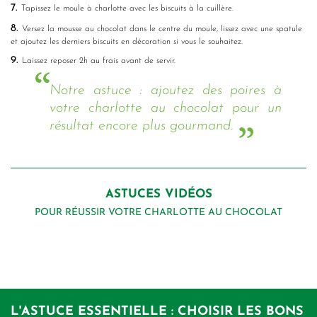
7.
Tapissez le moule à charlotte avec les biscuits à la cuillère.
8.
Versez la mousse au chocolat dans le centre du moule, lissez avec une spatule
et ajoutez les derniers biscuits en décoration si vous le souhaitez.
9.
Laissez reposer 2h au frais avant de servir.
Notre astuce : ajoutez des poires à
votre charlotte au chocolat pour un
résultat encore plus gourmand.
ASTUCES VIDÉOS
POUR RÉUSSIR VOTRE CHARLOTTE AU CHOCOLAT
L'ASTUCE ESSENTIELLE : CHOISIR LES BONS