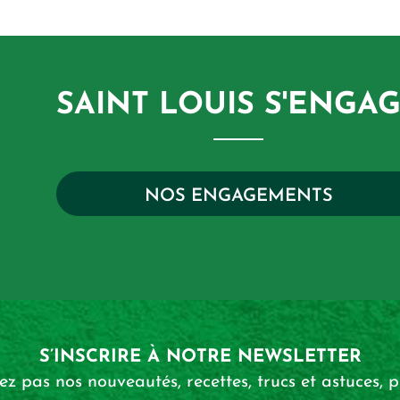
SAINT LOUIS S'ENGA
NOS ENGAGEMENTS
S’INSCRIRE
À NOTRE NEWSLETTER
 pas nos nouveautés, recettes, trucs et astuces, pr