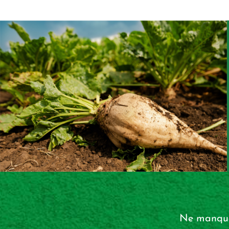
Ne manquez