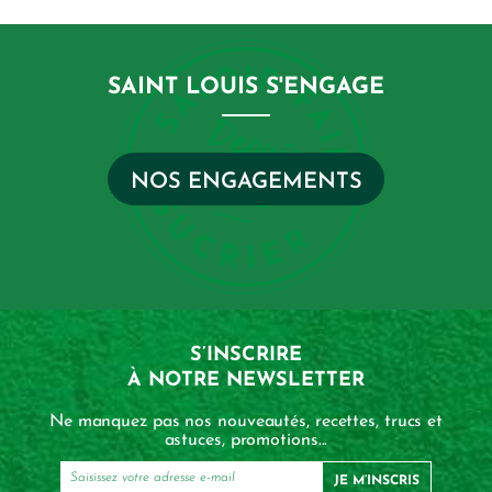
SAINT LOUIS S'ENGAGE
NOS ENGAGEMENTS
S’INSCRIRE
À NOTRE NEWSLETTER
Ne manquez pas nos nouveautés, recettes, trucs et
astuces, promotions...
JE M’INSCRIS