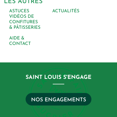
LES AUTRES
ASTUCES
ACTUALITÉS
VIDÉOS DE
CONFITURES
& PÂTISSERIES
AIDE &
CONTACT
SAINT LOUIS S'ENGAGE
NOS ENGAGEMENTS