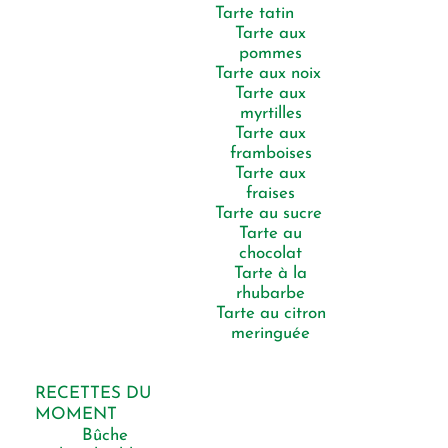
Tarte tatin
Tarte aux
pommes
Tarte aux noix
Tarte aux
myrtilles
Tarte aux
framboises
Tarte aux
fraises
Tarte au sucre
Tarte au
chocolat
Tarte à la
rhubarbe
Tarte au citron
meringuée
RECETTES DU
MOMENT
Bûche